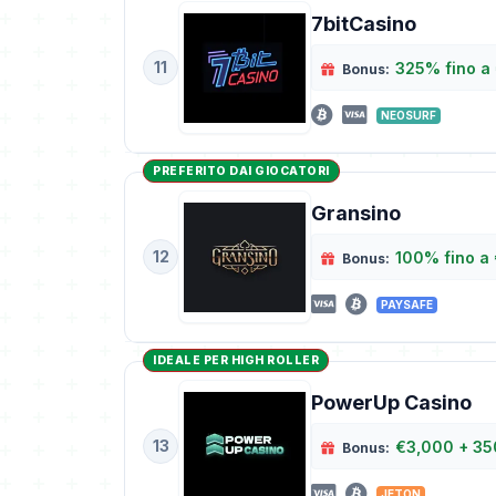
RTP: 96%
7bitCasino
Min Deposit: €10
Payout speed: Up to 24 hours
11
325% fino a
Bonus:
Casino Games: 7000+
NEOSURF
PREFERITO DAI GIOCATORI
PERCHÉ CI PIACE
RTP: 97%
Gransino
Min Deposit: €1
Payout speed: 1-3 hours
12
100% fino a
Bonus:
Casino Games: 5000+
PAYSAFE
IDEALE PER HIGH ROLLER
PERCHÉ CI PIACE
RTP: 97%
PowerUp Casino
Min Deposit: €5
Payout speed: Under 1 hour
13
€3,000 + 35
Bonus:
Casino Games: 5000+
JETON