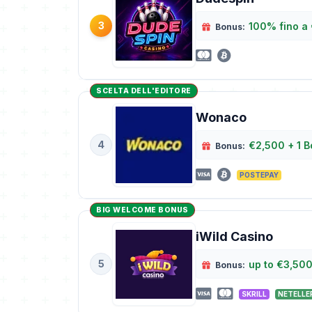
Payout speed: Instant
Casino Games: 5000+
3
100% fino a
Bonus:
MIFINITY
SCELTA DELL'EDITORE
PERCHÉ CI PIACE
RTP: Up to 97%
Wonaco
Min Deposit: €10
Payout Speed: 1–24 Hours
4
€2,500 + 1 
Bonus:
Casino Games: 8000+
POSTEPAY
BIG WELCOME BONUS
PERCHÉ CI PIACE
RTP: 97%
iWild Casino
Min Deposit: €5
Payout speed: 1-24 hours
5
up to €3,500
Bonus:
Casino Games: 6000+
SKRILL
NETELLE