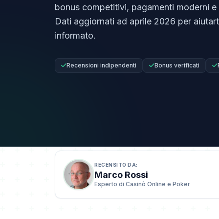
bonus competitivi, pagamenti moderni e t
Dati aggiornati ad aprile 2026
per aiutar
informato.
Recensioni indipendenti
Bonus verificati
RECENSITO DA:
Marco Rossi
Esperto di Casinò Online e Poker