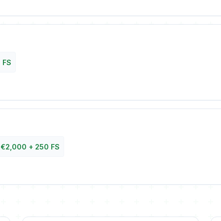
DA SAPERE
Interface can feel cluttered
0 FS
DA SAPERE
Limited live dealer games
 €2,000 + 250 FS
DA SAPERE
Design may not appeal to all