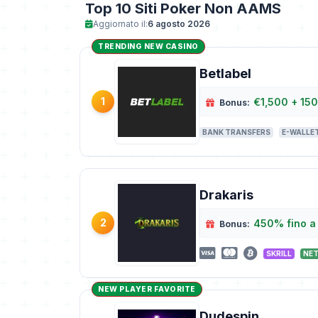
Top 10 Siti Poker Non AAMS
Aggiornato il:
6 agosto 2026
TRENDING NEW CASINO
Betlabel
1
€1,500 + 150
Bonus:
BANK TRANSFERS
E-WALLE
PERCHÉ CI PIACE
RTP: Up to 97%
Drakaris
Min Deposit: €10
Payout Speed: 1–24 Hours
2
450% fino a
Bonus:
Casino Games: 4,500+
SKRILL
NET
NEW PLAYER FAVORITE
PERCHÉ CI PIACE
Min Deposit: €20
Dudespin