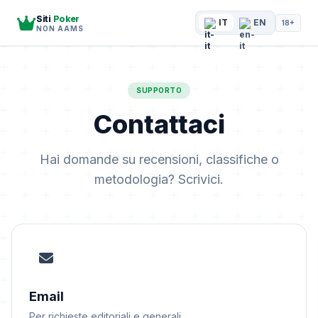
Siti
Poker
IT
EN
18+
NON AAMS
SUPPORTO
Contattaci
Hai domande su recensioni, classifiche o
metodologia? Scrivici.
Email
Per richieste editoriali e generali